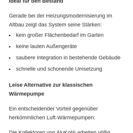
Ideal für den Bestand
Gerade bei der Heizungsmodernisierung im
Altbau zeigt das System seine Stärken:
kein großer Flächenbedarf im Garten
keine lauten Außengeräte
saubere Integration in bestehende Gebäude
schnelle und schonende Umsetzung
Leise Alternative zur klassischen
Wärmepumpe
Ein entscheidender Vorteil gegenüber
herkömmlichen Luft-Wärmepumpen:
Die Kollektoren von AluKol® arbeiten völlig