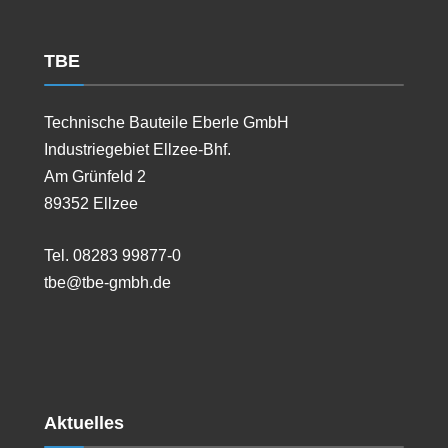
TBE
Technische Bauteile Eberle GmbH
Industriegebiet Ellzee-Bhf.
Am Grünfeld 2
89352 Ellzee
Tel. 08283 99877-0
tbe@tbe-gmbh.de
Aktuelles