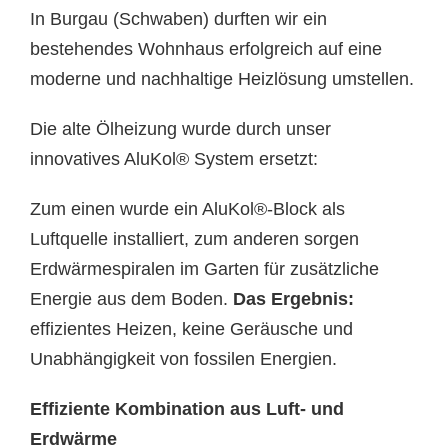
In Burgau (Schwaben) durften wir ein
bestehendes Wohnhaus erfolgreich auf eine
moderne und nachhaltige Heizlösung umstellen.
Die alte Ölheizung wurde durch unser
innovatives AluKol® System ersetzt:
Zum einen wurde ein AluKol®-Block als
Luftquelle installiert, zum anderen sorgen
Erdwärmespiralen im Garten für zusätzliche
Energie aus dem Boden.
Das Ergebnis:
effizientes Heizen, keine Geräusche und
Unabhängigkeit von fossilen Energien.
Effiziente Kombination aus Luft- und
Erdwärme