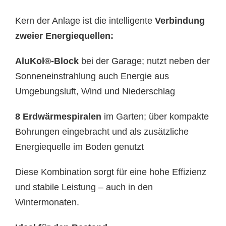
Kern der Anlage ist die intelligente
Verbindung
zweier Energiequellen:
AluKol®-Block
bei der Garage; nutzt neben der
Sonneneinstrahlung auch Energie aus
Umgebungsluft, Wind und Niederschlag
8 Erdwärmespiralen
im Garten; über kompakte
Bohrungen eingebracht und als zusätzliche
Energiequelle im Boden genutzt
Diese Kombination sorgt für eine hohe Effizienz
und stabile Leistung – auch in den
Wintermonaten.