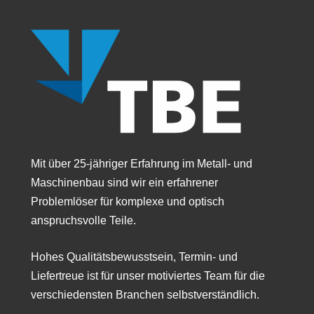
Mit über 25-jähriger Erfahrung im Metall- und
Maschinenbau sind wir ein erfahrener
Problemlöser für komplexe und optisch
anspruchsvolle Teile.
Hohes Qualitätsbewusstsein, Termin- und
Liefertreue ist für unser motiviertes Team für die
verschiedensten Branchen selbstverständlich.