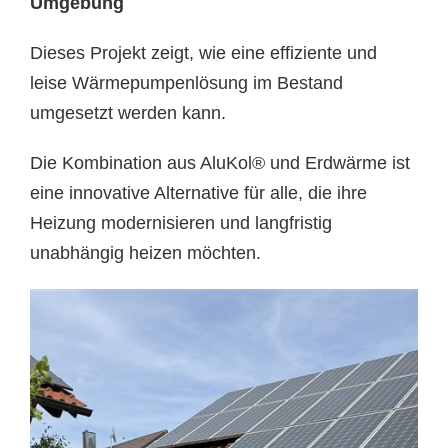
Umgebung
Dieses Projekt zeigt, wie eine effiziente und
leise Wärmepumpenlösung im Bestand
umgesetzt werden kann.
Die Kombination aus AluKol® und Erdwärme ist
eine innovative Alternative für alle, die ihre
Heizung modernisieren und langfristig
unabhängig heizen möchten.