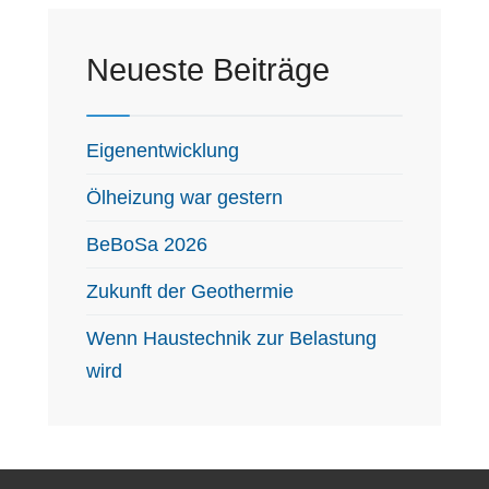
Neueste Beiträge
Eigenentwicklung
Ölheizung war gestern
BeBoSa 2026
Zukunft der Geothermie
Wenn Haustechnik zur Belastung
wird