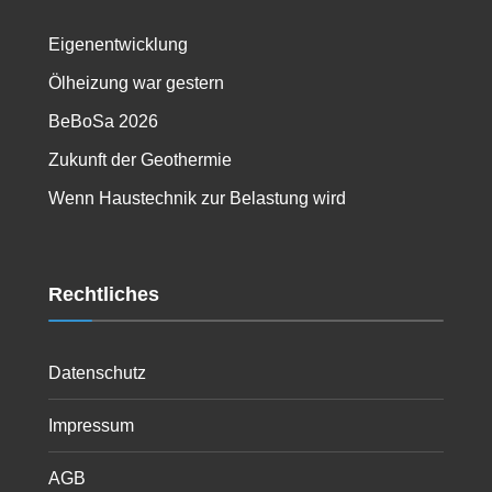
Eigenentwicklung
Ölheizung war gestern
BeBoSa 2026
Zukunft der Geothermie
Wenn Haustechnik zur Belastung wird
Rechtliches
Datenschutz
Impressum
AGB