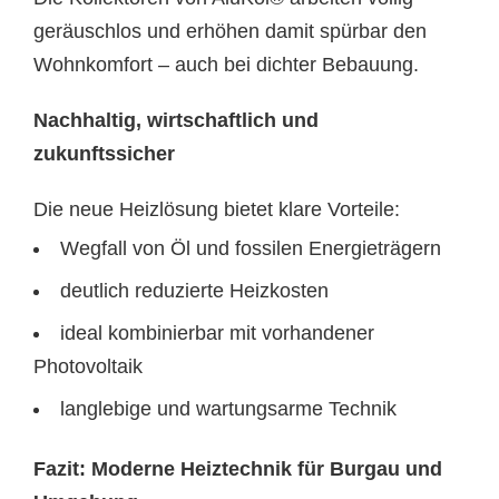
geräuschlos und erhöhen damit spürbar den
Wohnkomfort – auch bei dichter Bebauung.
Nachhaltig, wirtschaftlich und
zukunftssicher
Die neue Heizlösung bietet klare Vorteile:
Wegfall von Öl und fossilen Energieträgern
deutlich reduzierte Heizkosten
ideal kombinierbar mit vorhandener
Photovoltaik
langlebige und wartungsarme Technik
Fazit: Moderne Heiztechnik für Burgau und