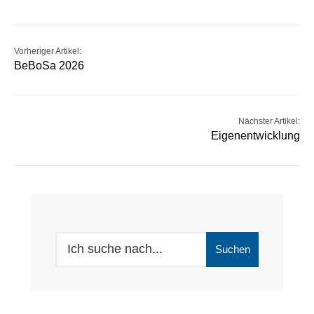
Vorheriger Artikel:
BeBoSa 2026
Nächster Artikel:
Eigenentwicklung
Suchen