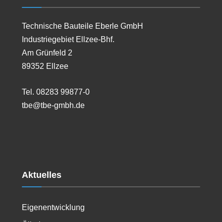
Technische Bauteile Eberle GmbH
Industriegebiet Ellzee-Bhf.
Am Grünfeld 2
89352 Ellzee
Tel. 08283 99877-0
tbe@tbe-gmbh.de
Aktuelles
Eigenentwicklung