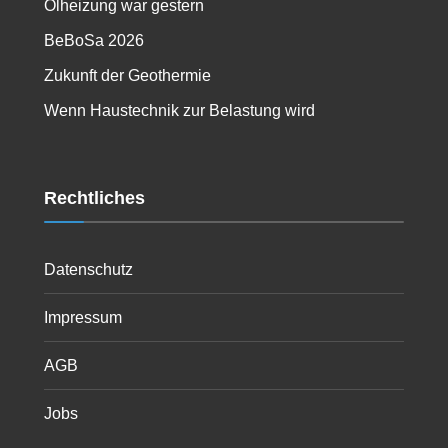
Ölheizung war gestern
BeBoSa 2026
Zukunft der Geothermie
Wenn Haustechnik zur Belastung wird
Rechtliches
Datenschutz
Impressum
AGB
Jobs