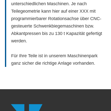
unterschiedlichen ­Maschinen. Je nach
Teilegeometrie kann hier auf einer XXX mit
programmierbarer Rotationsachse über CNC-
gesteuerte Schwenkbiege­maschinen bzw.
Abkantpressen bis zu 130 t Kapazität gefertigt
werden.
Für Ihre Teile ist in unserem Maschinenpark
ganz sicher die richtige Anlage vorhanden.