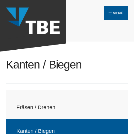
MENÜ
Kanten / Biegen
Fräsen / Drehen
Kanten / Biegen