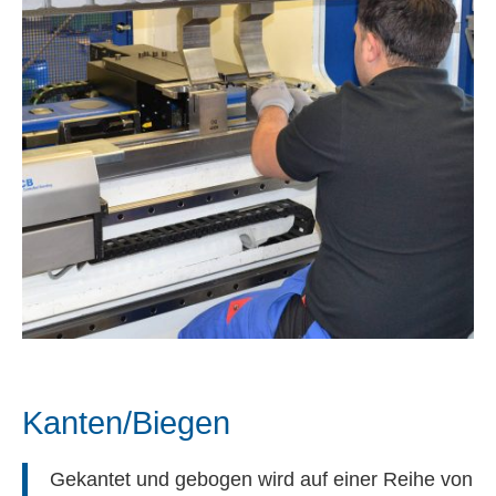
Kanten/Biegen
Gekantet und gebogen wird auf einer Reihe von