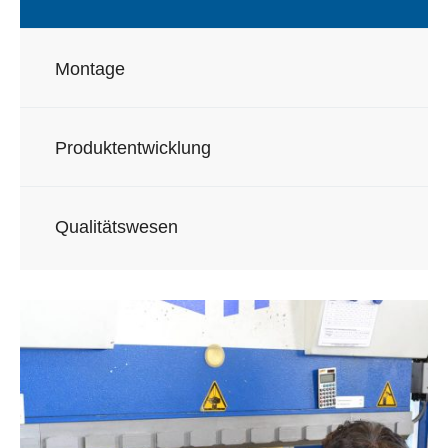
Montage
Produktentwicklung
Qualitätswesen