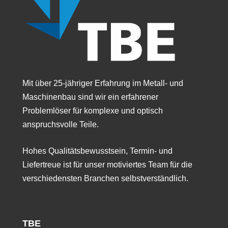
Mit über 25-jähriger Erfahrung im Metall- und
Maschinenbau sind wir ein erfahrener
Problemlöser für komplexe und optisch
anspruchsvolle Teile.
Hohes Qualitätsbewusstsein, Termin- und
Liefertreue ist für unser motiviertes Team für die
verschiedensten Branchen selbstverständlich.
TBE