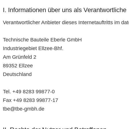
I. Informationen über uns als Verantwortliche
Verantwortlicher Anbieter dieses Internetauftritts im da
Technische Bauteile Eberle GmbH
Industriegebiet Ellzee-Bhf.
Am Grünfeld 2
89352 Ellzee
Deutschland
Tel. +49 8283 99877-0
Fax +49 8283 99877-17
tbe@tbe-gmbh.de