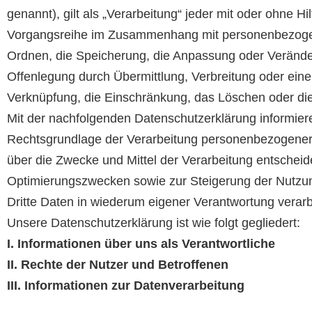
genannt), gilt als „Verarbeitung“ jeder mit oder ohne H
Vorgangsreihe im Zusammenhang mit personenbezogene
Ordnen, die Speicherung, die Anpassung oder Verände
Offenlegung durch Übermittlung, Verbreitung oder eine
Verknüpfung, die Einschränkung, das Löschen oder die
Mit der nachfolgenden Datenschutzerklärung informier
Rechtsgrundlage der Verarbeitung personenbezogener 
über die Zwecke und Mittel der Verarbeitung entscheid
Optimierungszwecken sowie zur Steigerung der Nutzun
Dritte Daten in wiederum eigener Verantwortung verarb
Unsere Datenschutzerklärung ist wie folgt gegliedert:
I. Informationen über uns als Verantwortliche
II. Rechte der Nutzer und Betroffenen
III. Informationen zur Datenverarbeitung