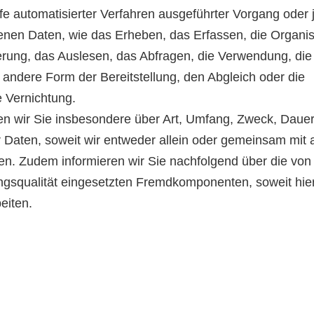
ilfe automatisierter Verfahren ausgeführter Vorgang oder
n Daten, wie das Erheben, das Erfassen, die Organis
rung, das Auslesen, das Abfragen, die Verwendung, die
 andere Form der Bereitstellung, den Abgleich oder die
 Vernichtung.
en wir Sie insbesondere über Art, Umfang, Zweck, Daue
Daten, soweit wir entweder allein oder gemeinsam mit
en. Zudem informieren wir Sie nachfolgend über die von
gsqualität eingesetzten Fremdkomponenten, soweit hie
eiten.