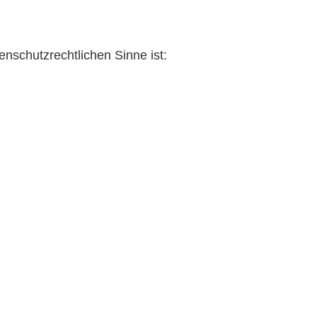
tenschutzrechtlichen Sinne ist: