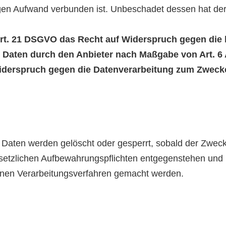
gen Aufwand verbunden ist. Unbeschadet dessen hat der
Art. 21 DSGVO das Recht auf Widerspruch gegen die 
 Daten durch den Anbieter nach Maßgabe von Art. 6 Ab
Widerspruch gegen die Datenverarbeitung zum Zweck
en Daten werden gelöscht oder gesperrt, sobald der Zwec
esetzlichen Aufbewahrungspflichten entgegenstehen und
lnen Verarbeitungsverfahren gemacht werden.