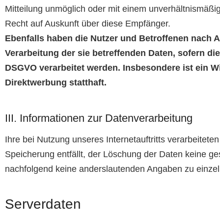
Mitteilung unmöglich oder mit einem unverhältnismäßi
Recht auf Auskunft über diese Empfänger.
Ebenfalls haben die Nutzer und Betroffenen nach 
Verarbeitung der sie betreffenden Daten, sofern die
DSGVO verarbeitet werden. Insbesondere ist ein 
Direktwerbung statthaft.
III. Informationen zur Datenverarbeitung
Ihre bei Nutzung unseres Internetauftritts verarbeitet
Speicherung entfällt, der Löschung der Daten keine g
nachfolgend keine anderslautenden Angaben zu einze
Serverdaten