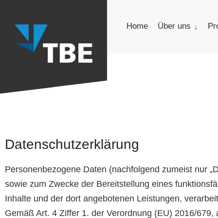
Home
Über uns
Pr
Datenschutzerklärung
Personenbezogene Daten (nachfolgend zumeist nur „Da
sowie zum Zwecke der Bereitstellung eines funktionsfähi
Inhalte und der dort angebotenen Leistungen, verarbeit
Gemäß Art. 4 Ziffer 1. der Verordnung (EU) 2016/679