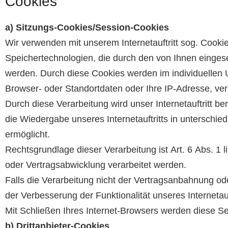
Cookies
a) Sitzungs-Cookies/Session-Cookies
Wir verwenden mit unserem Internetauftritt sog. Cooki
Speichertechnologien, die durch den von Ihnen einges
werden. Durch diese Cookies werden im individuellen 
Browser- oder Standortdaten oder Ihre IP-Adresse, vera
Durch diese Verarbeitung wird unser Internetauftritt be
die Wiedergabe unseres Internetauftritts in unterschi
ermöglicht.
Rechtsgrundlage dieser Verarbeitung ist Art. 6 Abs. 1
oder Vertragsabwicklung verarbeitet werden.
Falls die Verarbeitung nicht der Vertragsanbahnung ode
der Verbesserung der Funktionalität unseres Internetauft
Mit Schließen Ihres Internet-Browsers werden diese S
b) Drittanbieter-Cookies