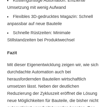
Kostengünstige Automation: Effiziente
Umsetzung mit wenig Aufwand
Flexibles 3D-gedrucktes Magazin: Schnell
anpassbar auf neue Bauteile
Schnelle Rüstzeiten: Minimale
Stillstandzeiten bei Produktwechsel
Fazit
Mit dieser Eigenentwicklung zeigen wir, wie sich
durchdachte Automation auch bei
herausfordernden Bauteilen wirtschaftlich
umsetzen lässt. Neben der deutlichen
Reduzierung der Zykluszeit eröffnet die Lösung
neue Möglichkeiten für Bauteile, die bisher nicht