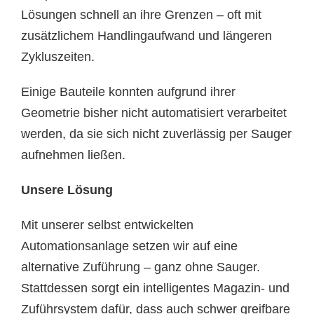
Lösungen schnell an ihre Grenzen – oft mit
zusätzlichem Handlingaufwand und längeren
Zykluszeiten.
Einige Bauteile konnten aufgrund ihrer
Geometrie bisher nicht automatisiert verarbeitet
werden, da sie sich nicht zuverlässig per Sauger
aufnehmen ließen.
Unsere Lösung
Mit unserer selbst entwickelten
Automationsanlage setzen wir auf eine
alternative Zuführung – ganz ohne Sauger.
Stattdessen sorgt ein intelligentes Magazin- und
Zuführsystem dafür, dass auch schwer greifbare