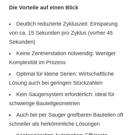
Die Vorteile auf einen Blick
Deutlich reduzierte Zykluszeit: Einsparung
von ca. 15 Sekunden pro Zyklus (vorher 45
Sekunden)
Keine Zentrierstation notwendig: Weniger
Komplexität im Prozess
Optimal für kleine Serien: Wirtschaftliche
Lösung auch bei geringen Stückzahlen
Kein Saugersystem erforderlich: Ideal für
schwierige Bauteilgeometrien
Auch bei per Sauger greifbaren Bauteilen oft
schneller als herkömmliche Lösungen