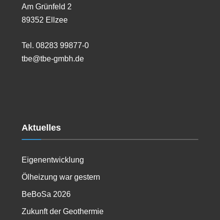
Am Grünfeld 2
89352 Ellzee
Tel. 08283 99877-0
tbe@tbe-gmbh.de
Aktuelles
Eigenentwicklung
Ölheizung war gestern
BeBoSa 2026
Zukunft der Geothermie