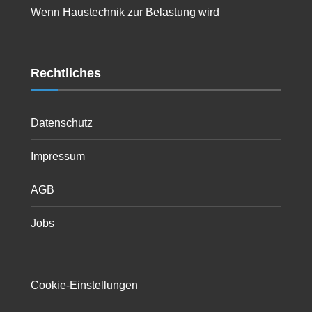
Wenn Haustechnik zur Belastung wird
Rechtliches
Datenschutz
Impressum
AGB
Jobs
Cookie-Einstellungen