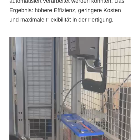
automatisiert verarbeitet werden konnten. Das
Ergebnis: höhere Effizienz, geringere Kosten
und maximale Flexibilität in der Fertigung.