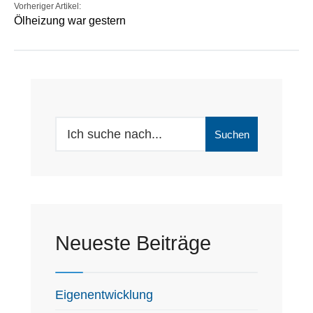
Vorheriger Artikel:
Ölheizung war gestern
Suchen
Neueste Beiträge
Eigenentwicklung