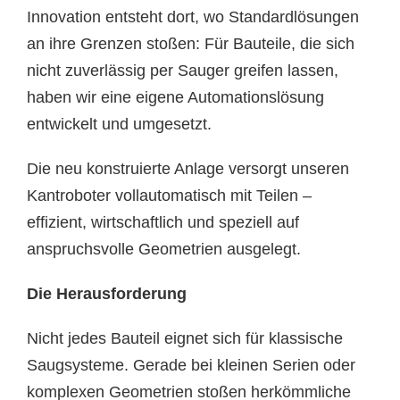
Innovation entsteht dort, wo Standardlösungen
an ihre Grenzen stoßen: Für Bauteile, die sich
nicht zuverlässig per Sauger greifen lassen,
haben wir eine eigene Automationslösung
entwickelt und umgesetzt.
Die neu konstruierte Anlage versorgt unseren
Kantroboter vollautomatisch mit Teilen –
effizient, wirtschaftlich und speziell auf
anspruchsvolle Geometrien ausgelegt.
Die Herausforderung
Nicht jedes Bauteil eignet sich für klassische
Saugsysteme. Gerade bei kleinen Serien oder
komplexen Geometrien stoßen herkömmliche