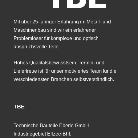
Mit über 25-jähriger Erfahrung im Metall- und
Maschinenbau sind wir ein erfahrener
Problemlöser für komplexe und optisch
anspruchsvolle Teile.
Hohes Qualitätsbewusstsein, Termin- und
Liefertreue ist für unser motiviertes Team für die
verschiedensten Branchen selbstverständlich.
TBE
Technische Bauteile Eberle GmbH
Industriegebiet Ellzee-Bhf.