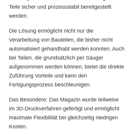
Teile sicher und prozessstabil bereitgestellt
werden.
Die Lösung ermöglicht nicht nur die
Verarbeitung von Bauteilen, die bisher nicht
automatisiert gehandhabt werden konnten. Auch
bei Teilen, die grundsätzlich per Sauger
aufgenommen werden können, bietet die direkte
Zuführung Vorteile und kann den
Fertigungsprozess beschleunigen.
Das Besondere: Das Magazin wurde teilweise
im 3D-Druckverfahren gefertigt und ermöglicht
maximale Flexibilität bei gleichzeitig niedrigen
Kosten.