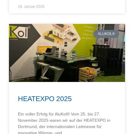
29. Januar 2026
ALUKOL®
HEATEXPO 2025
Ein voller Erfolg für AluKol® Vom 25. bis 27.
November 2025 waren wir auf der HEATEXPO in
Dortmund, der internationalen Leitmesse für
innovative Wärme- und