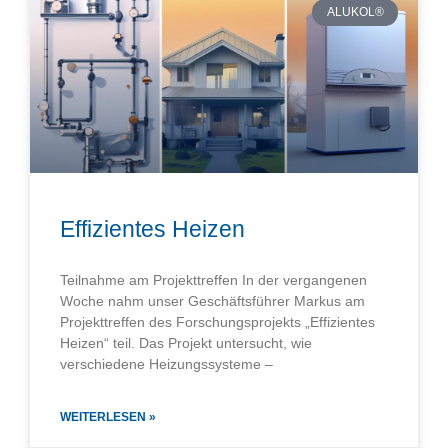
ALUKOL®
Effizientes Heizen
Teilnahme am Projekttreffen In der vergangenen
Woche nahm unser Geschäftsführer Markus am
Projekttreffen des Forschungsprojekts „Effizientes
Heizen“ teil. Das Projekt untersucht, wie
verschiedene Heizungssysteme –
WEITERLESEN »