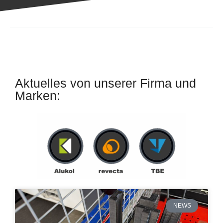
Aktuelles von unserer Firma und
Marken:
NEWS