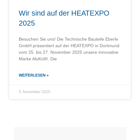
Wir sind auf der HEATEXPO
2025
Besuchen Sie uns! Die Technische Bauteile Eberle
GmbH präsentiert auf der HEATEXPO in Dortmund
vom 25. bis 27. November 2025 unsere innovative
Marke AluKol®. Die
WEITERLESEN »
3. November 2025