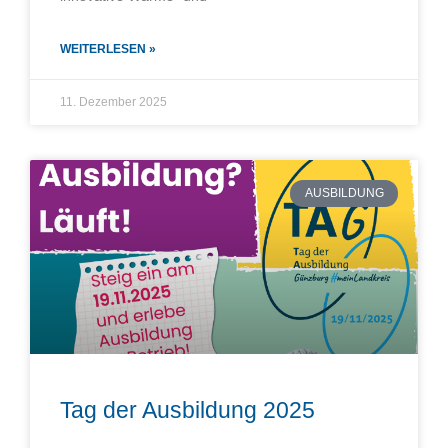
WEITERLESEN »
11. Dezember 2025
AUSBILDUNG
Tag der Ausbildung 2025