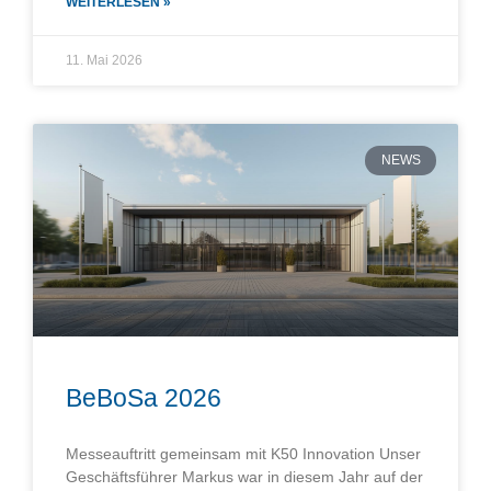
WEITERLESEN »
11. Mai 2026
NEWS
BeBoSa 2026
Messeauftritt gemeinsam mit K50 Innovation Unser
Geschäftsführer Markus war in diesem Jahr auf der