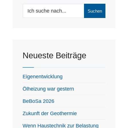
Suchen
Neueste Beiträge
Eigenentwicklung
Ölheizung war gestern
BeBoSa 2026
Zukunft der Geothermie
Wenn Haustechnik zur Belastung