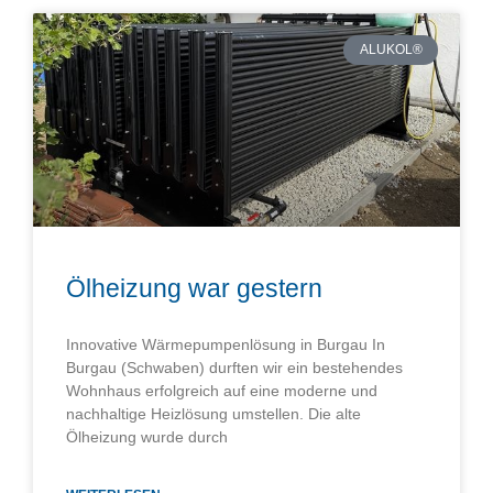
ALUKOL®
Ölheizung war gestern
Innovative Wärmepumpenlösung in Burgau In
Burgau (Schwaben) durften wir ein bestehendes
Wohnhaus erfolgreich auf eine moderne und
nachhaltige Heizlösung umstellen. Die alte
Ölheizung wurde durch