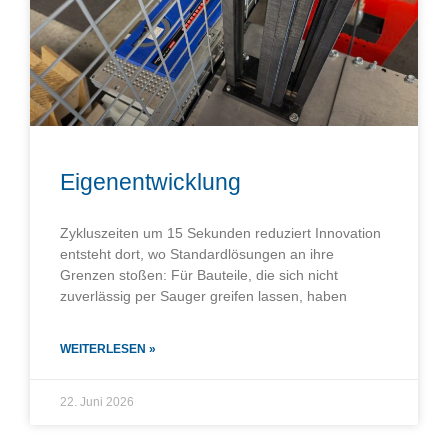
Eigenentwicklung
Zykluszeiten um 15 Sekunden reduziert Innovation
entsteht dort, wo Standardlösungen an ihre
Grenzen stoßen: Für Bauteile, die sich nicht
zuverlässig per Sauger greifen lassen, haben
WEITERLESEN »
22. Juni 2026