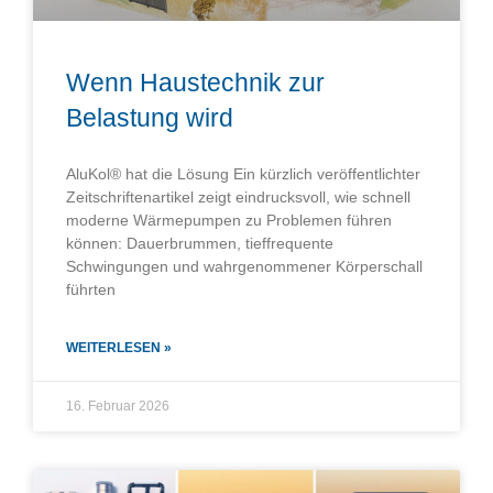
Wenn Haustechnik zur
Belastung wird
AluKol® hat die Lösung Ein kürzlich veröffentlichter
Zeitschriftenartikel zeigt eindrucksvoll, wie schnell
moderne Wärmepumpen zu Problemen führen
können: Dauerbrummen, tieffrequente
Schwingungen und wahrgenommener Körperschall
führten
WEITERLESEN »
16. Februar 2026