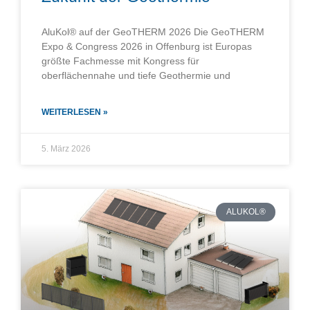
AluKol® auf der GeoTHERM 2026 Die GeoTHERM
Expo & Congress 2026 in Offenburg ist Europas
größte Fachmesse mit Kongress für
oberflächennahe und tiefe Geothermie und
WEITERLESEN »
5. März 2026
ALUKOL®