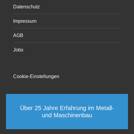
Datenschutz
Impressum
AGB
Jobs
Cookie-Einstellungen
Über 25 Jahre Erfahrung im Metall-
und Maschinenbau