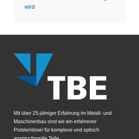
wird
Mit über 25-jähriger Erfahrung im Metall- und
Maschinenbau sind wir ein erfahrener
Problemlöser für komplexe und optisch
anspruchsvolle Teile.