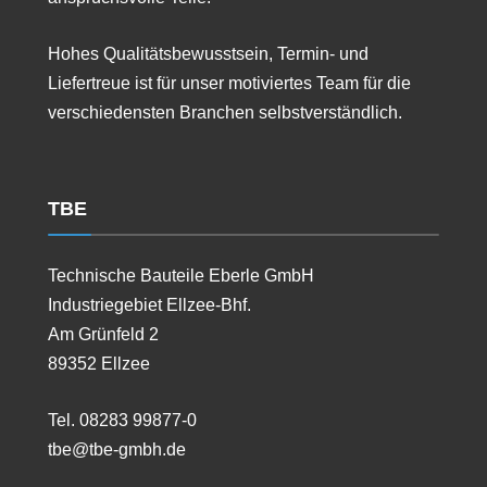
Hohes Qualitätsbewusstsein, Termin- und
Liefertreue ist für unser motiviertes Team für die
verschiedensten Branchen selbstverständlich.
TBE
Technische Bauteile Eberle GmbH
Industriegebiet Ellzee-Bhf.
Am Grünfeld 2
89352 Ellzee
Tel. 08283 99877-0
tbe@tbe-gmbh.de