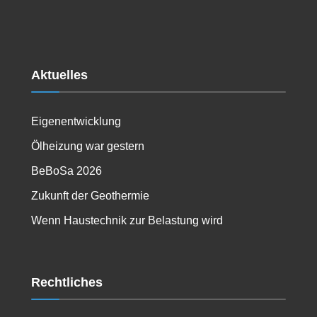
Aktuelles
Eigenentwicklung
Ölheizung war gestern
BeBoSa 2026
Zukunft der Geothermie
Wenn Haustechnik zur Belastung wird
Rechtliches