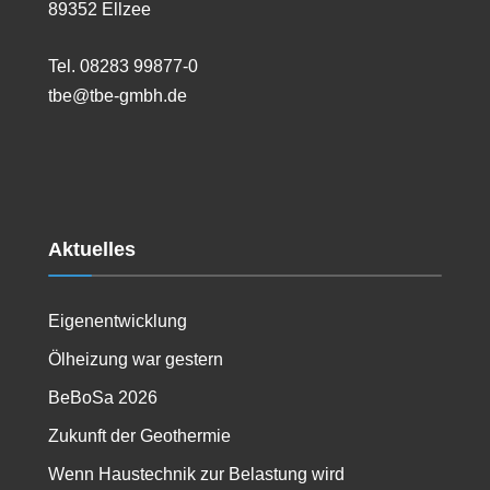
89352 Ellzee
Tel. 08283 99877-0
tbe@tbe-gmbh.de
Aktuelles
Eigenentwicklung
Ölheizung war gestern
BeBoSa 2026
Zukunft der Geothermie
Wenn Haustechnik zur Belastung wird