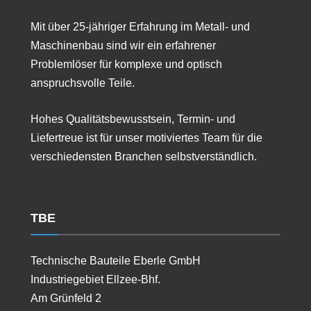
Mit über 25-jähriger Erfahrung im Metall- und
Maschinenbau sind wir ein erfahrener
Problemlöser für komplexe und optisch
anspruchsvolle Teile.
Hohes Qualitätsbewusstsein, Termin- und
Liefertreue ist für unser motiviertes Team für die
verschiedensten Branchen selbstverständlich.
TBE
Technische Bauteile Eberle GmbH
Industriegebiet Ellzee-Bhf.
Am Grünfeld 2