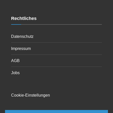
Rechtliches
Datenschutz
Impressum
AGB
Jobs
Cookie-Einstellungen