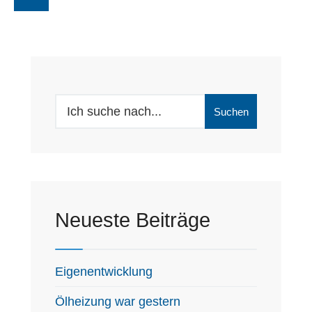
Search
Suchen
for:
Neueste Beiträge
Eigenentwicklung
Ölheizung war gestern