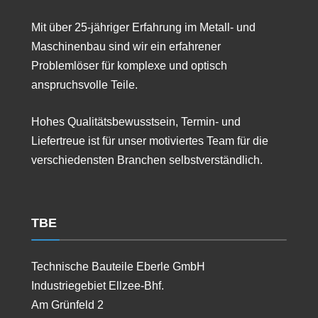
Mit über 25-jähriger Erfahrung im Metall- und
Maschinenbau sind wir ein erfahrener
Problemlöser für komplexe und optisch
anspruchsvolle Teile.
Hohes Qualitätsbewusstsein, Termin- und
Liefertreue ist für unser motiviertes Team für die
verschiedensten Branchen selbstverständlich.
TBE
Technische Bauteile Eberle GmbH
Industriegebiet Ellzee-Bhf.
Am Grünfeld 2