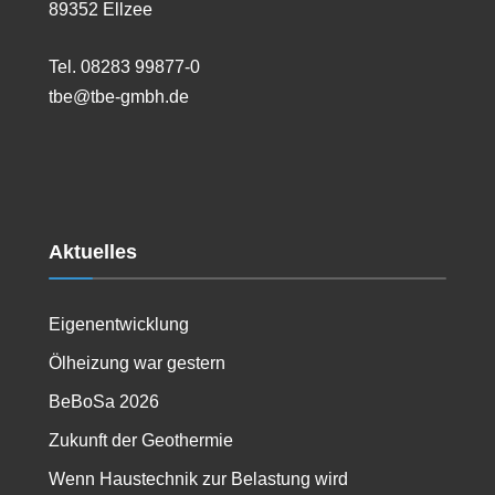
89352 Ellzee
Tel. 08283 99877-0
tbe@tbe-gmbh.de
Aktuelles
Eigenentwicklung
Ölheizung war gestern
BeBoSa 2026
Zukunft der Geothermie
Wenn Haustechnik zur Belastung wird