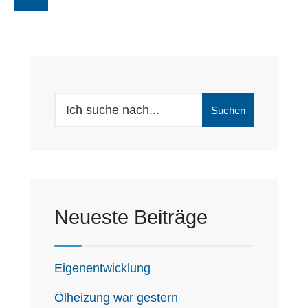
Search
Suchen
for:
Neueste Beiträge
Eigenentwicklung
Ölheizung war gestern