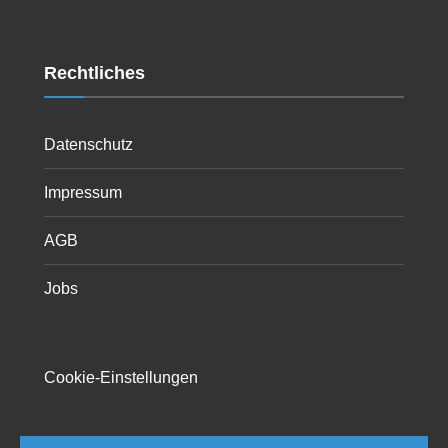
Rechtliches
Datenschutz
Impressum
AGB
Jobs
Cookie-Einstellungen