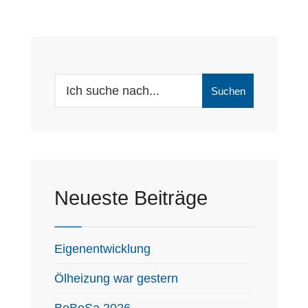
Search
Suchen
for:
Neueste Beiträge
Eigenentwicklung
Ölheizung war gestern