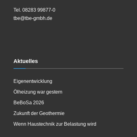
Tel. 08283 99877-0
tbe@tbe-gmbh.de
Aktuelles
Eigenentwicklung
Ölheizung war gestern
BeBoSa 2026
Zukunft der Geothermie
Wenn Haustechnik zur Belastung wird