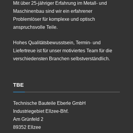
Mit über 25-jähriger Erfahrung im Metall- und
Maschinenbau sind wir ein erfahrener
Problemlöser für komplexe und optisch
anspruchsvolle Teile.
Hohes Qualitätsbewusstsein, Termin- und
Liefertreue ist für unser motiviertes Team für die
verschiedensten Branchen selbstverständlich.
TBE
Technische Bauteile Eberle GmbH
Industriegebiet Ellzee-Bhf.
Am Grünfeld 2
89352 Ellzee