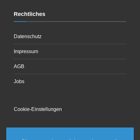
Rechtliches
Datenschutz
Impressum
AGB
Jobs
Cookie-Einstellungen