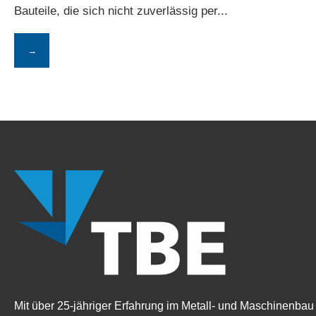
Bauteile, die sich nicht zuverlässig per
...
→
Mit über 25-jähriger Erfahrung im Metall- und Maschinenbau 