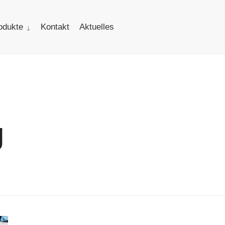
odukte
Kontakt
Aktuelles
g