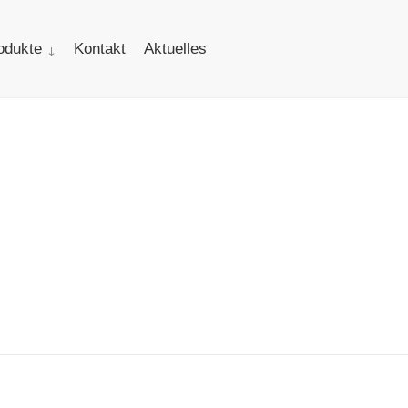
odukte
Kontakt
Aktuelles