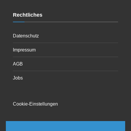
Rechtliches
Datenschutz
Impressum
AGB
Jobs
Cookie-Einstellungen