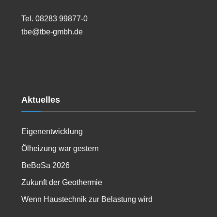
Tel. 08283 99877-0
tbe@tbe-gmbh.de
Aktuelles
Eigenentwicklung
Ölheizung war gestern
BeBoSa 2026
Zukunft der Geothermie
Wenn Haustechnik zur Belastung wird