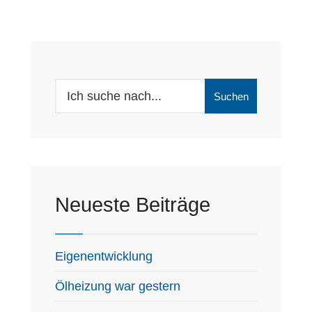
Search
Suchen
for:
Neueste Beiträge
Eigenentwicklung
Ölheizung war gestern