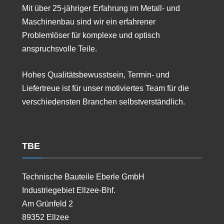
Mit über 25-jähriger Erfahrung im Metall- und
Maschinenbau sind wir ein erfahrener
Problemlöser für komplexe und optisch
anspruchsvolle Teile.
Hohes Qualitätsbewusstsein, Termin- und
Liefertreue ist für unser motiviertes Team für die
verschiedensten Branchen selbstverständlich.
TBE
Technische Bauteile Eberle GmbH
Industriegebiet Ellzee-Bhf.
Am Grünfeld 2
89352 Ellzee