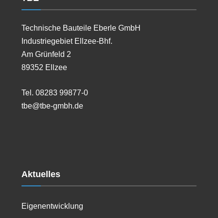
Technische Bauteile Eberle GmbH
Industriegebiet Ellzee-Bhf.
Am Grünfeld 2
89352 Ellzee
Tel. 08283 99877-0
tbe@tbe-gmbh.de
Aktuelles
Eigenentwicklung