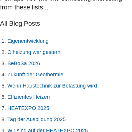
from these lists...
All Blog Posts:
Eigenentwicklung
Ölheizung war gestern
BeBoSa 2026
Zukunft der Geothermie
Wenn Haustechnik zur Belastung wird
Effizientes Heizen
HEATEXPO 2025
Tag der Ausbildung 2025
Wir sind auf der HEATEXPO 2025