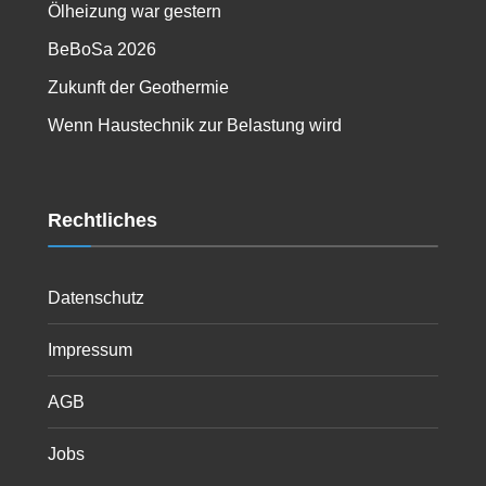
Ölheizung war gestern
BeBoSa 2026
Zukunft der Geothermie
Wenn Haustechnik zur Belastung wird
Rechtliches
Datenschutz
Impressum
AGB
Jobs