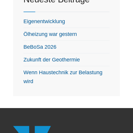
Eigenentwicklung
Ölheizung war gestern
BeBoSa 2026
Zukunft der Geothermie
Wenn Haustechnik zur Belastung
wird