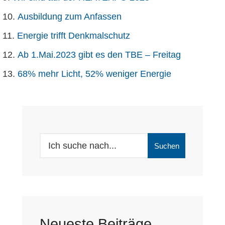
Ausbildung zum Anfassen
Energie trifft Denkmalschutz
Ab 1.Mai.2023 gibt es den TBE – Freitag
68% mehr Licht, 52% weniger Energie
Search
Suchen
for:
Neueste Beiträge