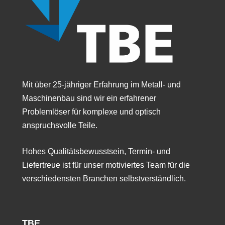
Mit über 25-jähriger Erfahrung im Metall- und
Maschinenbau sind wir ein erfahrener
Problemlöser für komplexe und optisch
anspruchsvolle Teile.
Hohes Qualitätsbewusstsein, Termin- und
Liefertreue ist für unser motiviertes Team für die
verschiedensten Branchen selbstverständlich.
TBE