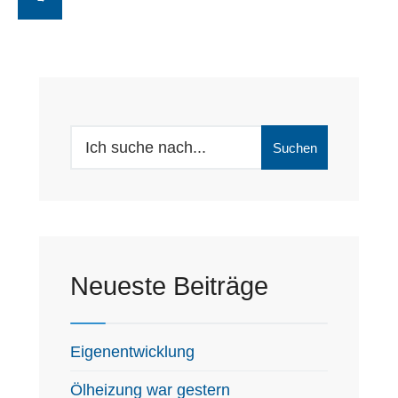
Search
Suchen
for:
Neueste Beiträge
Eigenentwicklung
Ölheizung war gestern