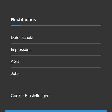
Rechtliches
Datenschutz
Impressum
AGB
Jobs
Cookie-Einstellungen