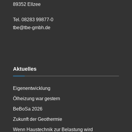
89352 Ellzee
Tel. 08283 99877-0
tbe@tbe-gmbh.de
Aktuelles
Eigenentwicklung
Ölheizung war gestern
BeBoSa 2026
Zukunft der Geothermie
Wenn Haustechnik zur Belastung wird