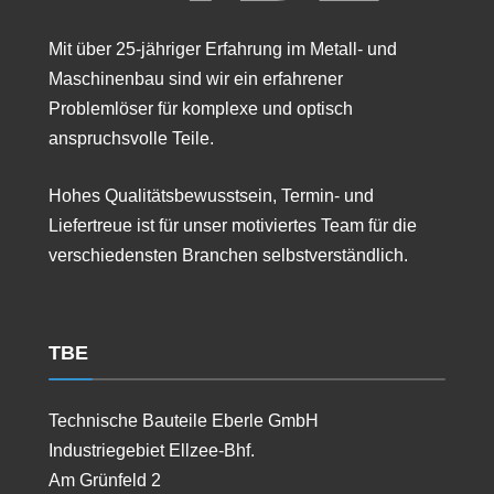
Mit über 25-jähriger Erfahrung im Metall- und
Maschinenbau sind wir ein erfahrener
Problemlöser für komplexe und optisch
anspruchsvolle Teile.
Hohes Qualitätsbewusstsein, Termin- und
Liefertreue ist für unser motiviertes Team für die
verschiedensten Branchen selbstverständlich.
TBE
Technische Bauteile Eberle GmbH
Industriegebiet Ellzee-Bhf.
Am Grünfeld 2