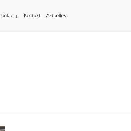
odukte
Kontakt
Aktuelles