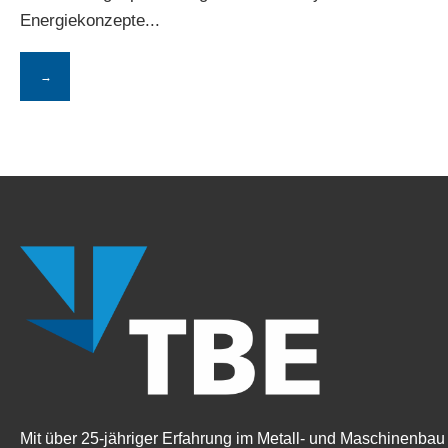
Energiekonzepte
...
→
Mit über 25-jähriger Erfahrung im Metall- und Maschinenbau 