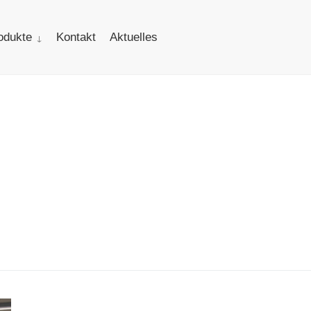
odukte
Kontakt
Aktuelles