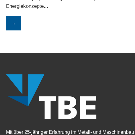
Energiekonzepte
...
→
Mit über 25-jähriger Erfahrung im Metall- und Maschinenbau 