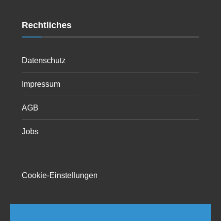
Rechtliches
Datenschutz
Impressum
AGB
Jobs
Cookie-Einstellungen