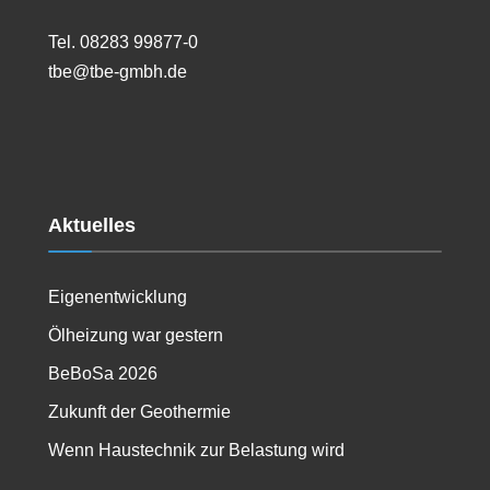
Tel. 08283 99877-0
tbe@tbe-gmbh.de
Aktuelles
Eigenentwicklung
Ölheizung war gestern
BeBoSa 2026
Zukunft der Geothermie
Wenn Haustechnik zur Belastung wird