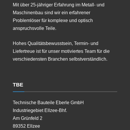
Mit über 25-jähriger Erfahrung im Metall- und
Maschinenbau sind wir ein erfahrener
Problemlöser für komplexe und optisch
anspruchsvolle Teile.
Hohes Qualitätsbewusstsein, Termin- und
Liefertreue ist für unser motiviertes Team für die
verschiedensten Branchen selbstverständlich.
TBE
Technische Bauteile Eberle GmbH
Industriegebiet Ellzee-Bhf.
Am Grünfeld 2
89352 Ellzee