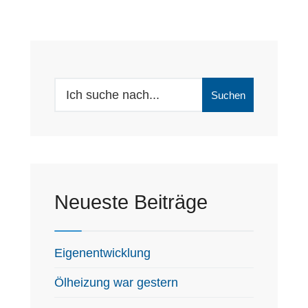
Search
Suchen
for:
Neueste Beiträge
Eigenentwicklung
Ölheizung war gestern