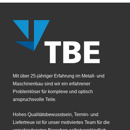
Mit über 25-jähriger Erfahrung im Metall- und
Maschinenbau sind wir ein erfahrener
Problemlöser für komplexe und optisch
anspruchsvolle Teile.
Hohes Qualitätsbewusstsein, Termin- und
Liefertreue ist für unser motiviertes Team für die