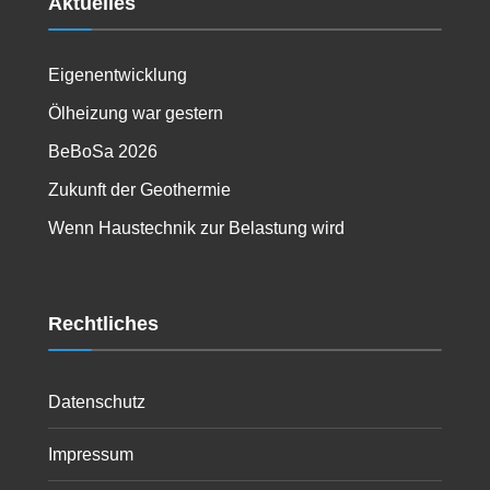
Aktuelles
Eigenentwicklung
Ölheizung war gestern
BeBoSa 2026
Zukunft der Geothermie
Wenn Haustechnik zur Belastung wird
Rechtliches
Datenschutz
Impressum