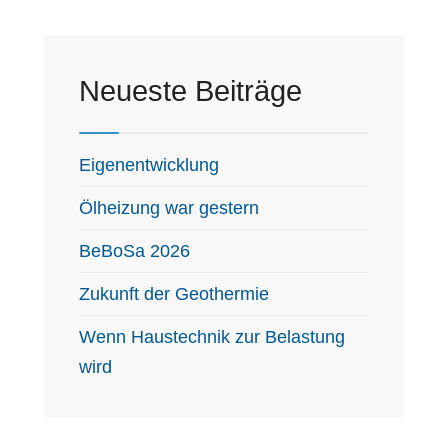
Neueste Beiträge
Eigenentwicklung
Ölheizung war gestern
BeBoSa 2026
Zukunft der Geothermie
Wenn Haustechnik zur Belastung
wird