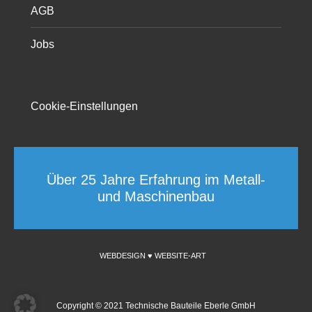
AGB
Jobs
Cookie-Einstellungen
Über 25 Jahre Erfahrung im Metall-
und Maschinenbau
WEBDESIGN ♥ WEBSITE-ART
Copyright © 2021 Technische Bauteile Eberle GmbH