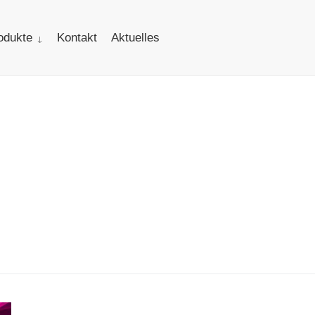
odukte
Kontakt
Aktuelles