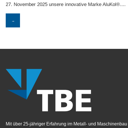
27. November 2025 unsere innovative Marke AluKol®.
...
→
Mit über 25-jähriger Erfahrung im Metall- und Maschinenbau 