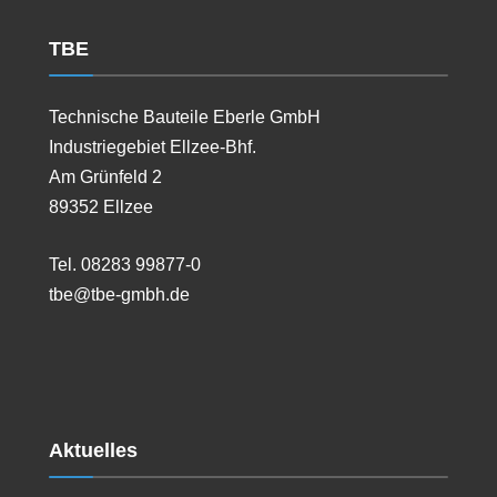
TBE
Technische Bauteile Eberle GmbH
Industriegebiet Ellzee-Bhf.
Am Grünfeld 2
89352 Ellzee
Tel. 08283 99877-0
tbe@tbe-gmbh.de
Aktuelles