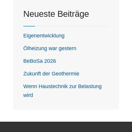
Neueste Beiträge
Eigenentwicklung
Ölheizung war gestern
BeBoSa 2026
Zukunft der Geothermie
Wenn Haustechnik zur Belastung
wird