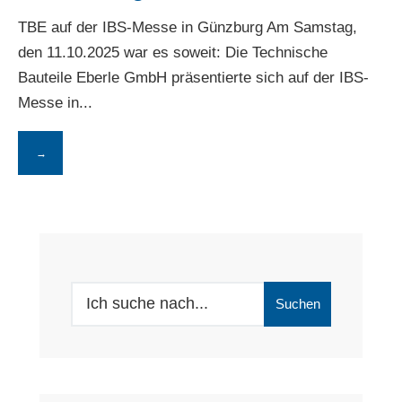
TBE auf der IBS-Messe in Günzburg Am Samstag,
den 11.10.2025 war es soweit: Die Technische
Bauteile Eberle GmbH präsentierte sich auf der IBS-
Messe in
...
→
Search
Suchen
for: