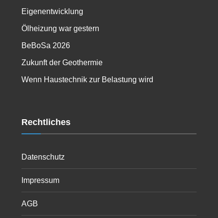
Eigenentwicklung
Ölheizung war gestern
BeBoSa 2026
Zukunft der Geothermie
Wenn Haustechnik zur Belastung wird
Rechtliches
Datenschutz
Impressum
AGB