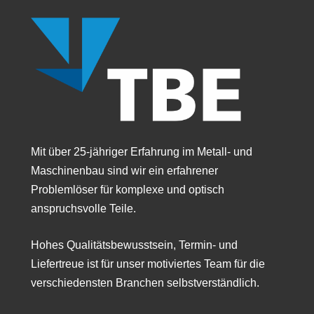
Mit über 25-jähriger Erfahrung im Metall- und
Maschinenbau sind wir ein erfahrener
Problemlöser für komplexe und optisch
anspruchsvolle Teile.
Hohes Qualitätsbewusstsein, Termin- und
Liefertreue ist für unser motiviertes Team für die
verschiedensten Branchen selbstverständlich.