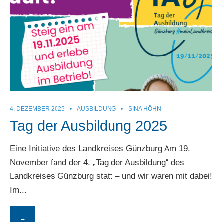
4. DEZEMBER 2025
•
AUSBILDUNG
•
SINA HÖHN
Tag der Ausbildung 2025
Eine Initiative des Landkreises Günzburg Am 19.
November fand der 4. „Tag der Ausbildung“ des
Landkreises Günzburg statt – und wir waren mit dabei!
Im
...
→