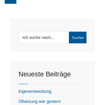
Search
Suchen
for:
Neueste Beiträge
Eigenentwicklung
Ölheizung war gestern