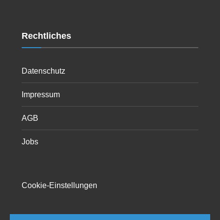
Rechtliches
Datenschutz
Impressum
AGB
Jobs
Cookie-Einstellungen