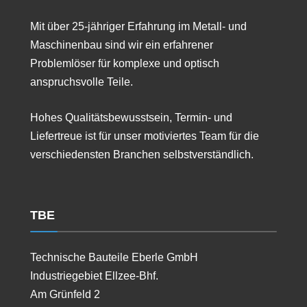
Mit über 25-jähriger Erfahrung im Metall- und
Maschinenbau sind wir ein erfahrener
Problemlöser für komplexe und optisch
anspruchsvolle Teile.
Hohes Qualitätsbewusstsein, Termin- und
Liefertreue ist für unser motiviertes Team für die
verschiedensten Branchen selbstverständlich.
TBE
Technische Bauteile Eberle GmbH
Industriegebiet Ellzee-Bhf.
Am Grünfeld 2