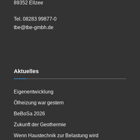
89352 Ellzee
Tel. 08283 99877-0
tbe@tbe-gmbh.de
Aktuelles
Eigenentwicklung
Ölheizung war gestern
BeBoSa 2026
Zukunft der Geothermie
Wenn Haustechnik zur Belastung wird