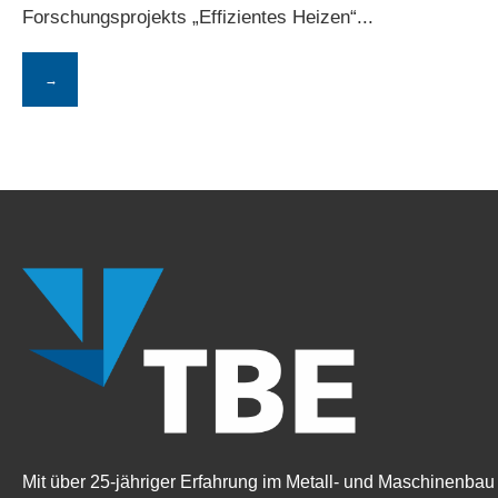
Forschungsprojekts „Effizientes Heizen“
...
→
Mit über 25-jähriger Erfahrung im Metall- und Maschinenbau 