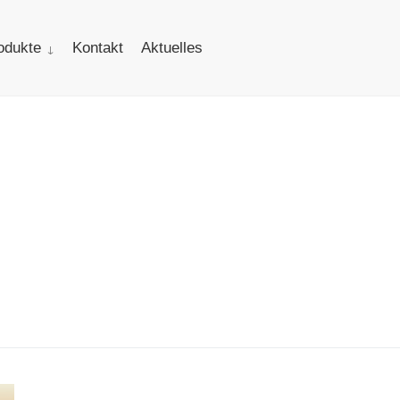
odukte
Kontakt
Aktuelles