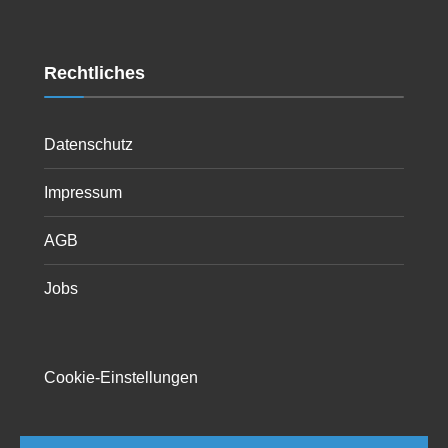
Rechtliches
Datenschutz
Impressum
AGB
Jobs
Cookie-Einstellungen