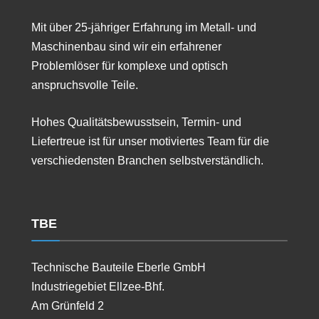
Mit über 25-jähriger Erfahrung im Metall- und
Maschinenbau sind wir ein erfahrener
Problemlöser für komplexe und optisch
anspruchsvolle Teile.
Hohes Qualitätsbewusstsein, Termin- und
Liefertreue ist für unser motiviertes Team für die
verschiedensten Branchen selbstverständlich.
TBE
Technische Bauteile Eberle GmbH
Industriegebiet Ellzee-Bhf.
Am Grünfeld 2