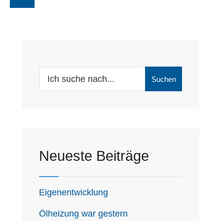
Search
Suchen
for:
Neueste Beiträge
Eigenentwicklung
Ölheizung war gestern