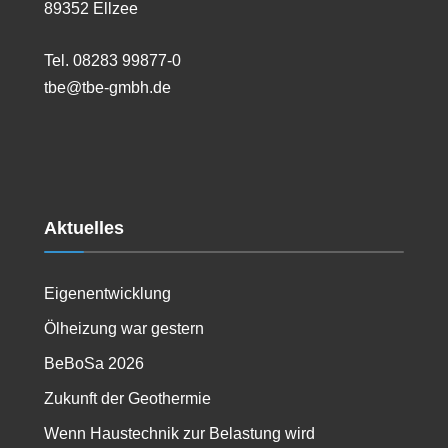
89352 Ellzee
Tel. 08283 99877-0
tbe@tbe-gmbh.de
Aktuelles
Eigenentwicklung
Ölheizung war gestern
BeBoSa 2026
Zukunft der Geothermie
Wenn Haustechnik zur Belastung wird