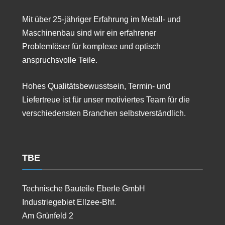
Mit über 25-jähriger Erfahrung im Metall- und
Maschinenbau sind wir ein erfahrener
Problemlöser für komplexe und optisch
anspruchsvolle Teile.
Hohes Qualitätsbewusstsein, Termin- und
Liefertreue ist für unser motiviertes Team für die
verschiedensten Branchen selbstverständlich.
TBE
Technische Bauteile Eberle GmbH
Industriegebiet Ellzee-Bhf.
Am Grünfeld 2