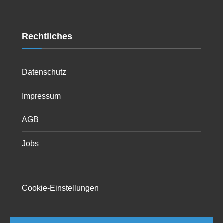
Rechtliches
Datenschutz
Impressum
AGB
Jobs
Cookie-Einstellungen