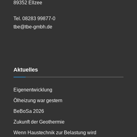
89352 Ellzee
Tel. 08283 99877-0
tbe@tbe-gmbh.de
Aktuelles
Eigenentwicklung
Ölheizung war gestern
BeBoSa 2026
Zukunft der Geothermie
Wenn Haustechnik zur Belastung wird