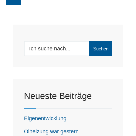
Search
Suchen
for:
Neueste Beiträge
Eigenentwicklung
Ölheizung war gestern