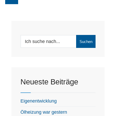
Search
Suchen
for:
Neueste Beiträge
Eigenentwicklung
Ölheizung war gestern