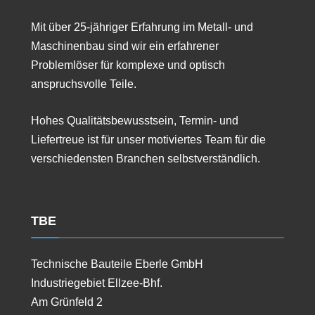
Mit über 25-jähriger Erfahrung im Metall- und
Maschinenbau sind wir ein erfahrener
Problemlöser für komplexe und optisch
anspruchsvolle Teile.
Hohes Qualitätsbewusstsein, Termin- und
Liefertreue ist für unser motiviertes Team für die
verschiedensten Branchen selbstverständlich.
TBE
Technische Bauteile Eberle GmbH
Industriegebiet Ellzee-Bhf.
Am Grünfeld 2