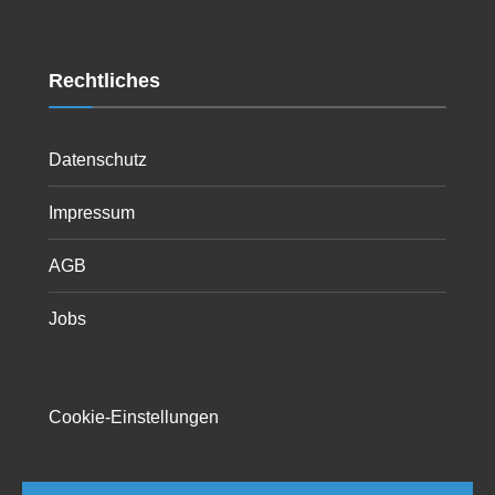
Rechtliches
Datenschutz
Impressum
AGB
Jobs
Cookie-Einstellungen