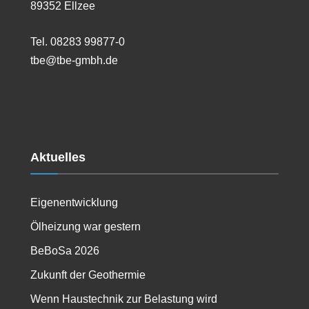
89352 Ellzee
Tel. 08283 99877-0
tbe@tbe-gmbh.de
Aktuelles
Eigenentwicklung
Ölheizung war gestern
BeBoSa 2026
Zukunft der Geothermie
Wenn Haustechnik zur Belastung wird