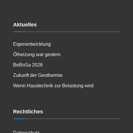
Aktuelles
Eigenentwicklung
Ölheizung war gestern
BeBoSa 2026
Zukunft der Geothermie
Wenn Haustechnik zur Belastung wird
Rechtliches
Datenschutz