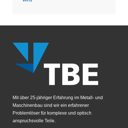
Mit über 25-jähriger Erfahrung im Metall- und
Maschinenbau sind wir ein erfahrener
Problemlöser für komplexe und optisch
anspruchsvolle Teile.