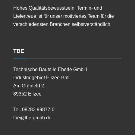
Hohes Qualitätsbewusstsein, Termin- und
Liefertreue ist für unser motiviertes Team für die
verschiedensten Branchen selbstverständlich.
TBE
Technische Bauteile Eberle GmbH
Industriegebiet Ellzee-Bhf.
Am Grünfeld 2
89352 Ellzee
Tel. 08283 99877-0
tbe@tbe-gmbh.de