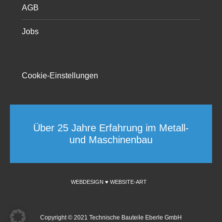
AGB
Jobs
Cookie-Einstellungen
Über 25 Jahre Erfahrung im Metall-
und Maschinenbau
WEBDESIGN ♥ WEBSITE-ART
Copyright © 2021 Technische Bauteile Eberle GmbH