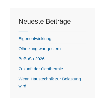
Neueste Beiträge
Eigenentwicklung
Ölheizung war gestern
BeBoSa 2026
Zukunft der Geothermie
Wenn Haustechnik zur Belastung
wird