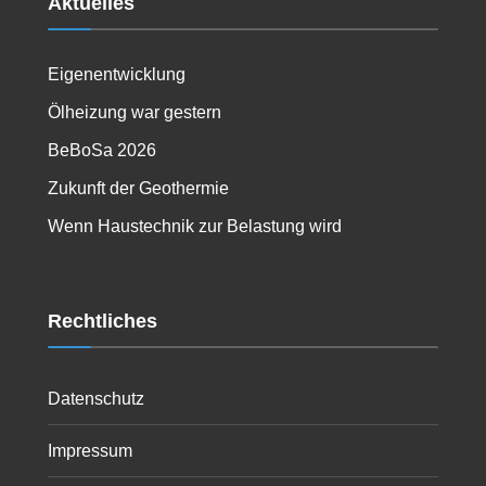
Aktuelles
Eigenentwicklung
Ölheizung war gestern
BeBoSa 2026
Zukunft der Geothermie
Wenn Haustechnik zur Belastung wird
Rechtliches
Datenschutz
Impressum