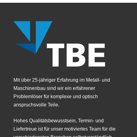
Mit über 25-jähriger Erfahrung im Metall- und
Maschinenbau sind wir ein erfahrener
Problemlöser für komplexe und optisch
anspruchsvolle Teile.
Hohes Qualitätsbewusstsein, Termin- und
Liefertreue ist für unser motiviertes Team für die