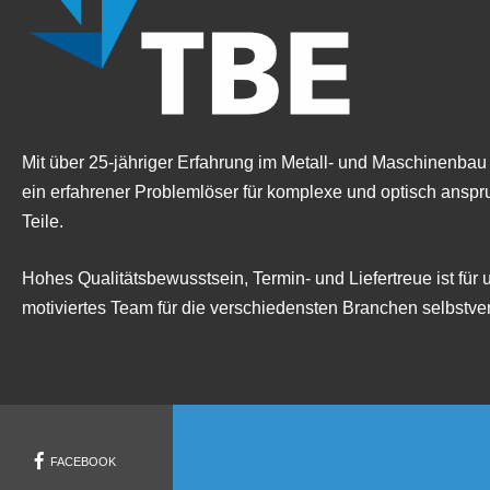
Mit über 25-jähriger Erfahrung im Metall- und Maschinenbau 
ein erfahrener Problemlöser für komplexe und optisch anspr
Teile.
Hohes Qualitätsbewusstsein, Termin- und Liefertreue ist für 
motiviertes Team für die verschiedensten Branchen selbstver
FACEBOOK