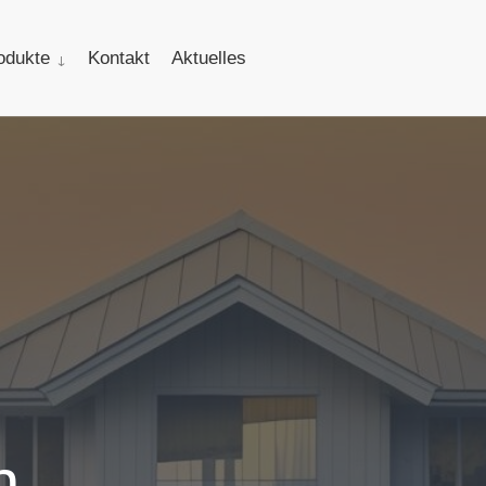
odukte
Kontakt
Aktuelles
n