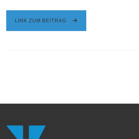
LINK ZUM BEITRAG