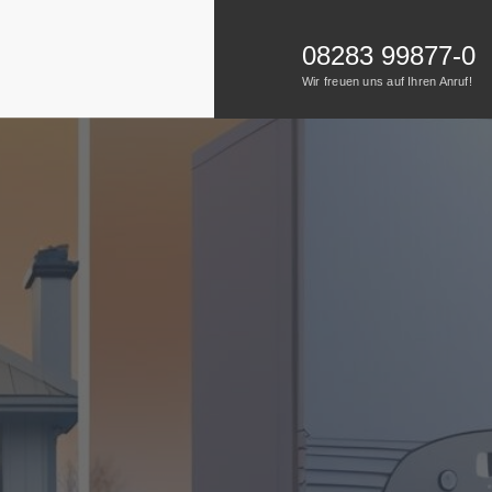
08283 99877-0
Wir freuen uns auf Ihren Anruf!